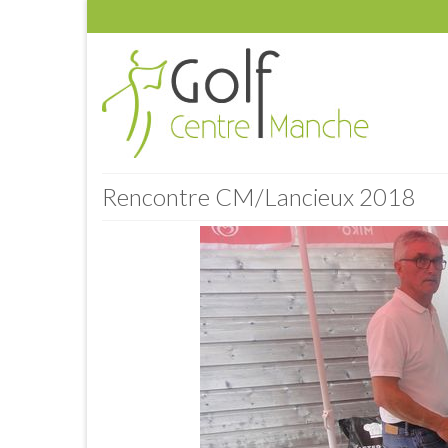
Rencontre CM/Lancieux 2018