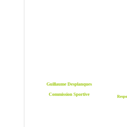
Guillaume Desplanques
Commission Sportive
Respo