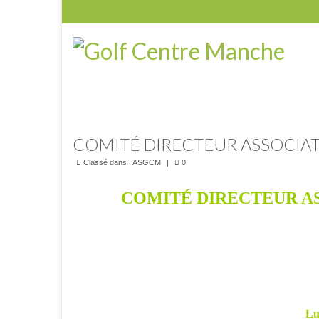
COMITÉ DIRECTEUR ASSOCIA
Classé dans :
ASGCM
|
0
COMITÉ DIRECTEUR A
Lu