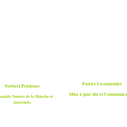
Patrice Lecarpentier
Norbert Prudence
Mise à jour site et Communica
nsable Seniors de la Manche et
interclubs