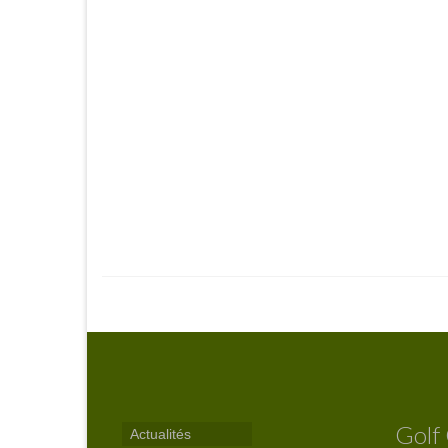
Golf
Actualités