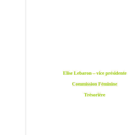
Elise Lebaron – vice présidente
Commission Féminine
Trésorière