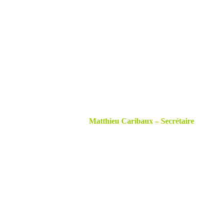
Matthieu Caribaux – Secrétaire