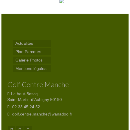
Actualités
Plan Parcours
Galerie Photos
Mentions légales
Golf Centre Manche
Le haut-Boscq
Saint-Martin-d'Aubigny 50190
02 33 45 24 52
golf.centre.manche@wanadoo.fr