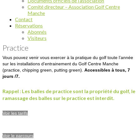
Documents officiels de l’association
Comité directeur – Association Golf Centre
Manche
Contact
Réservations
Abonnés
Visiteurs
Practice
Vous pouvez venir vous exercer à la pratique du golf toute l’année
sur les installations d’entrainement du Golf Centre Manche
(practice, chipping green, putting green).
Accessibles à tous, 7
jours /7.
Rappel : Les balles de practice sont la propriété du golf, le
ramassage des balles sur le practice est interdit.
Voir les tarifs
Voir le parcours