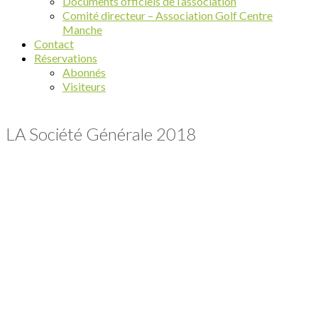
Documents officiels de l’association
Comité directeur – Association Golf Centre
Manche
Contact
Réservations
Abonnés
Visiteurs
LA Société Générale 2018