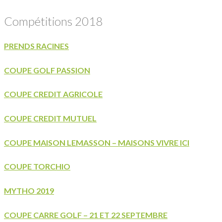
Compétitions 2018
PRENDS RACINES
COUPE GOLF PASSION
COUPE CREDIT AGRICOLE
COUPE CREDIT MUTUEL
COUPE MAISON LEMASSON – MAISONS VIVRE ICI
COUPE TORCHIO
MYTHO 2019
COUPE CARRE GOLF – 21 ET 22 SEPTEMBRE