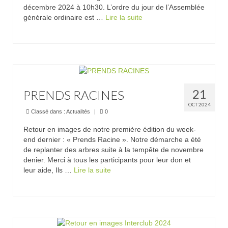
décembre 2024 à 10h30. L’ordre du jour de l’Assemblée
Abonnés
générale ordinaire est …
Lire la suite­­
Visiteurs
21
PRENDS RACINES
OCT 2024
Classé dans :
Actualités
|
0
Retour en images de notre première édition du week-
end dernier : « Prends Racine ». Notre démarche a été
de replanter des arbres suite à la tempête de novembre
denier. Merci à tous les participants pour leur don et
leur aide, Ils …
Lire la suite­­