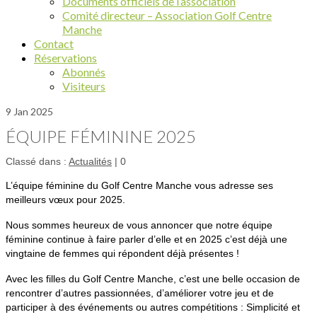
Documents officiels de l’association
Comité directeur – Association Golf Centre
Manche
Contact
Réservations
Abonnés
Visiteurs
9
Jan 2025
ÉQUIPE FÉMININE 2025
Classé dans :
Actualités
|
0
L’équipe féminine du Golf Centre Manche vous adresse ses
meilleurs vœux pour 2025.
Nous sommes heureux de vous annoncer que notre équipe
féminine continue à faire parler d’elle et en 2025 c’est déjà une
vingtaine de femmes qui répondent déjà présentes !
Avec les filles du Golf Centre Manche, c’est une belle occasion de
rencontrer d’autres passionnées, d’améliorer votre jeu et de
participer à des événements ou autres compétitions : Simplicité et