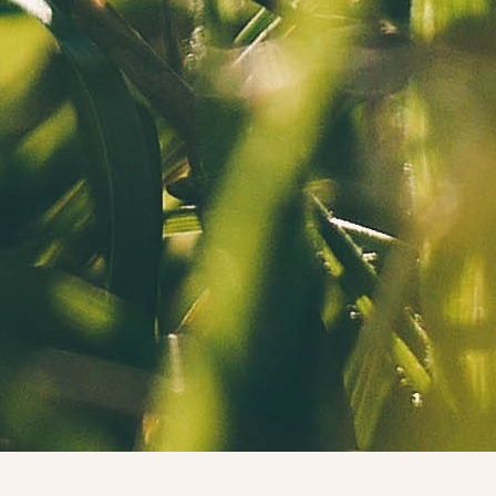
Abonnés
Visiteurs