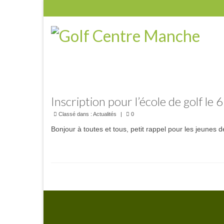
Inscription pour l’école de golf le
Classé dans :
Actualités
|
0
Bonjour à toutes et tous, petit rappel pour les jeunes 