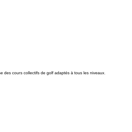
 des cours collectifs de golf adaptés à tous les niveaux.