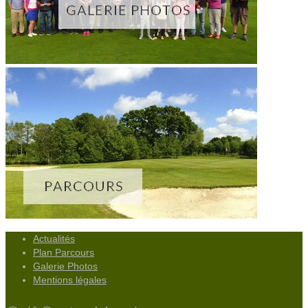
Actualités
Plan Parcours
Galerie Photos
Mentions légales