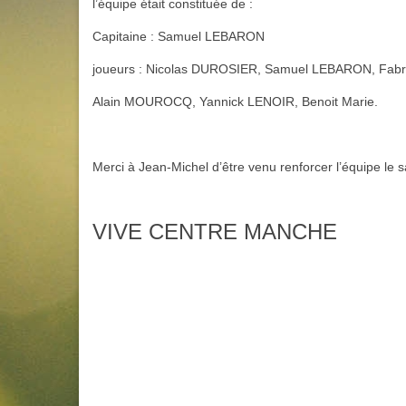
l’équipe était constituée de :
Capitaine : Samuel LEBARON
joueurs : Nicolas DUROSIER, Samuel LEBARON, Fab
Alain MOUROCQ, Yannick LENOIR, Benoit Marie.
Merci à Jean-Michel d’être venu renforcer l’équipe le 
VIVE CENTRE MANCHE