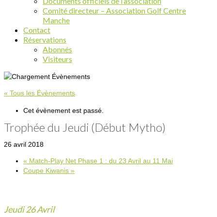
Documents officiels de l’association
Comité directeur – Association Golf Centre
Manche
Contact
Réservations
Abonnés
Visiteurs
« Tous les Évènements
Cet évènement est passé.
Trophée du Jeudi (Début Mytho)
26 avril 2018
«
Match-Play Net Phase 1 : du 23 Avril au 11 Mai
Coupe Kiwanis
»
Jeudi 26 Avril