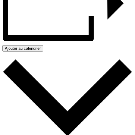
Ajouter au calendrier