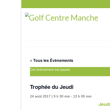
« Tous les Évènements
Cet évènement est passé.
Trophée du Jeudi
24 août 2017 | 9 h 30 min
-
13 h 00 min
Jeudi