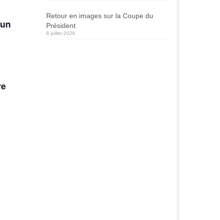
Retour en images sur la Coupe du
 un
Président
8 juillet 2026
re