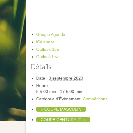
Google Agenda
iCalendar
Outlook 365
Outlook Live
Détails
Date :
3 septembre 2020
Heure :
8 h 00 min - 17 h 00 min
Catégorie d’Évènement:
Compétitions
«
COUPE MASCULIN
COUPE CENTURY 21
»