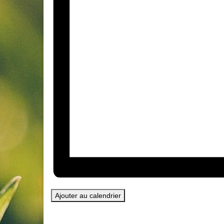
Ajouter au calendrier