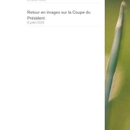
Retour en images sur la Coupe du
Président
8 juillet 2026